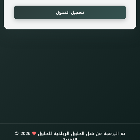
تسجيل الدخول
تم البرمجة من قبل الحلول الريادية للحلول
2026
©